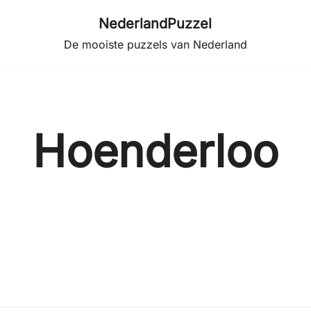
NederlandPuzzel
De mooiste puzzels van Nederland
Hoenderloo