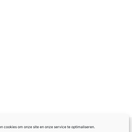
en cookies om onze site en onze service te optimaliseren.