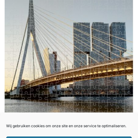
Wij gebruiken cookies om onze site en onze service te optimaliseren.
Puzzel Rotterdam zonsopgang brug