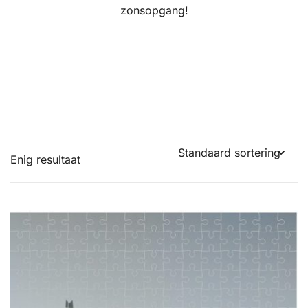
zonsopgang!
Enig resultaat